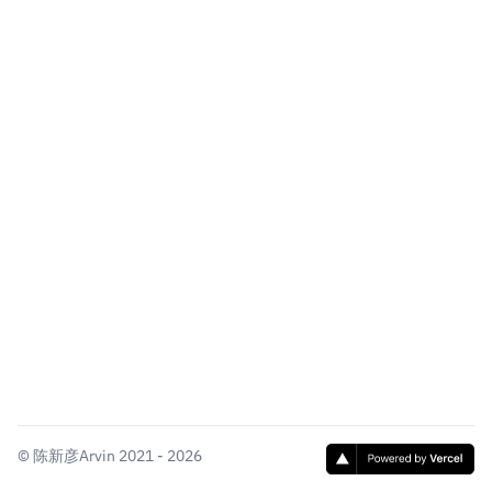
©
陈新彦Arvin
2021 - 2026